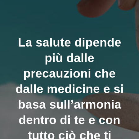
La salute dipende
più dalle
precauzioni che
dalle medicine e si
basa sull’armonia
dentro di te e con
tutto ciò che ti