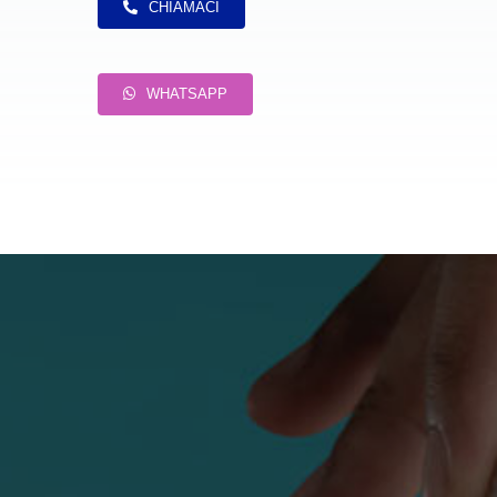
CHIAMACI
WHATSAPP