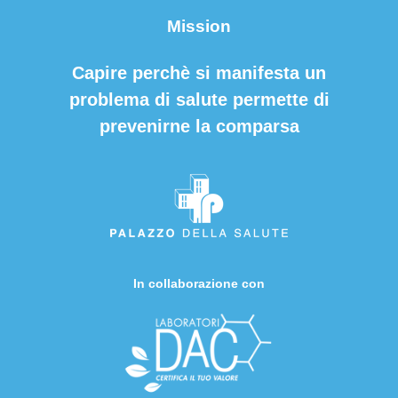
Mission
Capire perchè si manifesta un
problema di salute permette di
prevenirne la comparsa
In collaborazione con