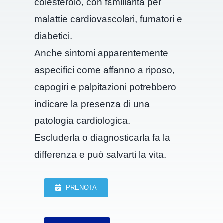
colesterolo, con familiarità per
malattie cardiovascolari, fumatori e
diabetici.
Anche sintomi apparentemente
aspecifici come affanno a riposo,
capogiri e palpitazioni potrebbero
indicare la presenza di una
patologia cardiologica.
Escluderla o diagnosticarla fa la
differenza e può salvarti la vita.
PRENOTA