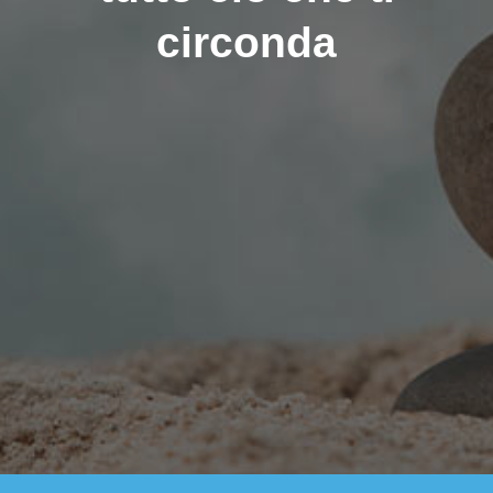
circonda